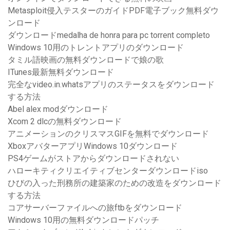
Metasploit侵入テスターのガイドPDF電子ブック無料ダウ
ンロード
ダウンロードmedalha de honra para pc torrent completo
Windows 10用のトレントアプリのダウンロード
タミル語映画の無料ダウンロードで娘の歌
ITunes最新無料ダウンロード
完全なvideo.in.whatsアプリのステータスをダウンロード
する方法
Abel alex modダウンロード
Xcom 2 dlcの無料ダウンロード
アニメーションのクリスマスGIFを無料でダウンロード
XboxアバターアプリWindows 10ダウンロード
PS4ゲームがストアからダウンロードされない
ハローキティクリエイティブセンターダウンロードiso
ひびの入った刑務所の建築家のための改造をダウンロード
する方法
コアサーバーファイルへの旅ftbをダウンロード
Windows 10用の無料ダウンロードパッチ