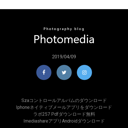
2019/04/09
Szaコントロールアルバムのダウンロード
Iphoneネイティブメールアプリをダウンロード
ラボ257 Pdfダウンロード無料
Imediashareアプリandroidダウンロード