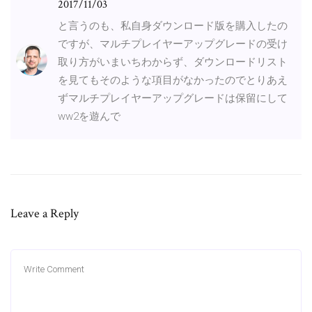
2017/11/03
と言うのも、私自身ダウンロード版を購入したの
ですが、マルチプレイヤーアップグレードの受け
取り方がいまいちわからず、ダウンロードリスト
を見てもそのような項目がなかったのでとりあえ
ずマルチプレイヤーアップグレードは保留にして
ww2を遊んで
Leave a Reply