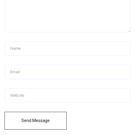
Send Message