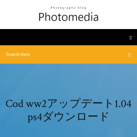
Cod ww2アップデート1.04
ps4ダウンロード