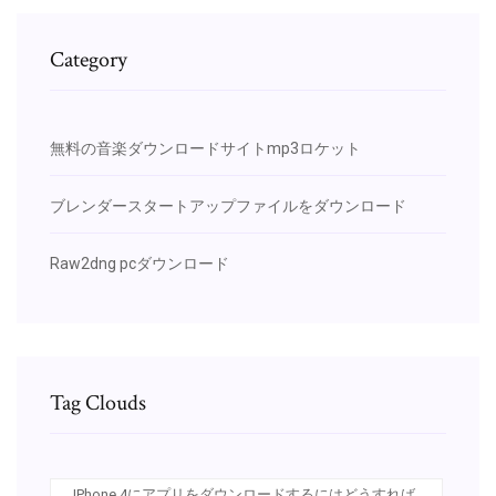
Category
無料の音楽ダウンロードサイトmp3ロケット
ブレンダースタートアップファイルをダウンロード
Raw2dng pcダウンロード
Tag Clouds
IPhone 4にアプリをダウンロードするにはどうすれば