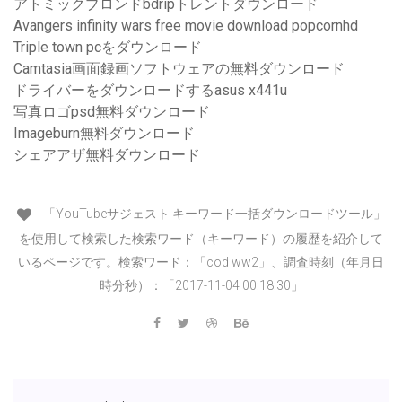
アトミックブロンドbdripトレントダウンロード
Avangers infinity wars free movie download popcornhd
Triple town pcをダウンロード
Camtasia画面録画ソフトウェアの無料ダウンロード
ドライバーをダウンロードするasus x441u
写真ロゴpsd無料ダウンロード
Imageburn無料ダウンロード
シェアアザ無料ダウンロード
「YouTubeサジェスト キーワード一括ダウンロードツール」
を使用して検索した検索ワード（キーワード）の履歴を紹介して
いるページです。検索ワード：「cod ww2」、調査時刻（年月日
時分秒）：「2017-11-04 00:18:30」